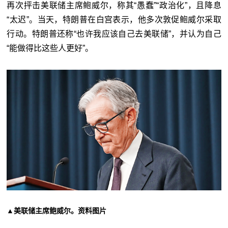
再次抨击美联储主席鲍威尔，称其“愚蠢”“政治化”，且降息
“太迟”。当天，特朗普在白宫表示，他多次敦促鲍威尔采取
行动。特朗普还称“也许我应该自己去美联储”，并认为自己
“能做得比这些人更好”。
▲美联储主席鲍威尔。资料图片