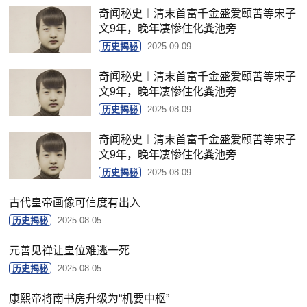
奇闻秘史︱清末首富千金盛爱颐苦等宋子
文9年，晚年凄惨住化粪池旁
历史揭秘
2025-09-09
奇闻秘史︱清末首富千金盛爱颐苦等宋子
文9年，晚年凄惨住化粪池旁
历史揭秘
2025-08-09
奇闻秘史︱清末首富千金盛爱颐苦等宋子
文9年，晚年凄惨住化粪池旁
历史揭秘
2025-08-09
古代皇帝画像可信度有出入
历史揭秘
2025-08-05
元善见禅让皇位难逃一死
历史揭秘
2025-08-05
康熙帝将南书房升级为“机要中枢”