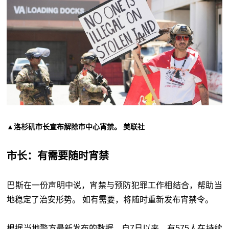
▲洛杉矶市长宣布解除市中心宵禁。 美联社
市长：有需要随时宵禁
巴斯在一份声明中说，宵禁与预防犯罪工作相结合，帮助当
地稳定了治安形势。 如有需要，将随时重新发布宵禁令。
根据当地警方最新发布的数据，自7日以来，有575人在持续