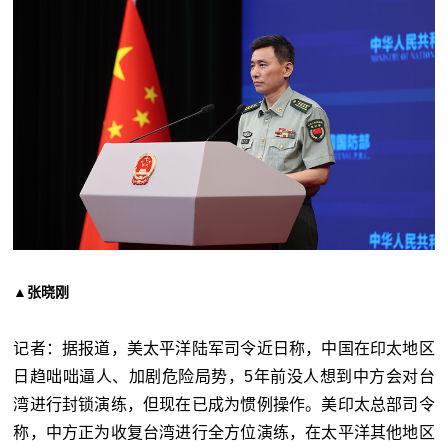
▲张晓刚
记者：据报道，美太平洋陆军司令近日称，中国在印太地区
日趋咄咄逼人、加剧危险局势，5年前没人想到中方会对台
湾进行封锁演练，但现在已成为惯例操作。美印太总部司令
称，中方正为收复台湾进行全方位演练，在太平洋其他地区