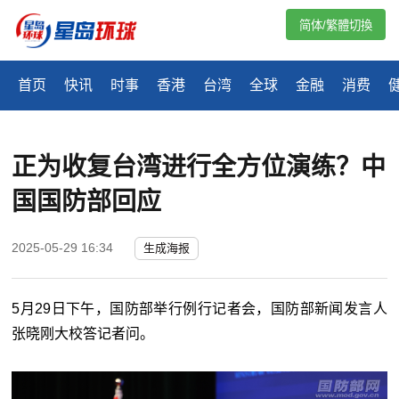
简体/繁體切換
首页
快讯
时事
香港
台湾
全球
金融
消费
正为收复台湾进行全方位演练？中
国国防部回应
2025-05-29 16:34
生成海报
5月29日下午，国防部举行例行记者会，国防部新闻发言人
张晓刚大校答记者问。