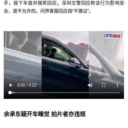
手，摇下车窗并微笑回应。深圳交警回应称该行为影响安
全，是不允许的。问界客服回应指“不建议”。
余承东疑开车睡觉 拍片者亦违规