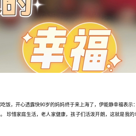
吃饭，开心透露快90岁的妈妈终于来上海了，伊能静幸福表示：
有。 珍惜家庭生活，老人家健康，孩子们活泼开朗，这就是我的