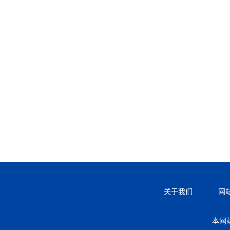
关于我们
网
本网