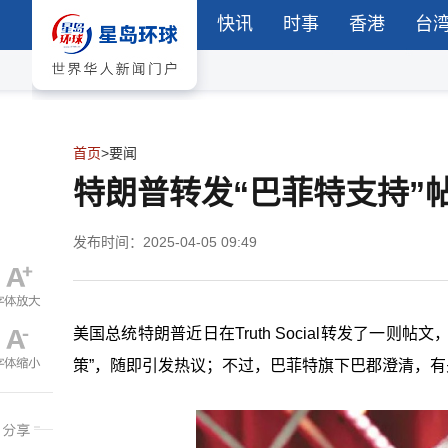
快讯
时事
香港
台
首页
>
要闻
特朗普转发“巴菲特支持”
发布时间：2025-04-05 09:49
美国总统特朗普近日在Truth Social转发了一则
策”，随即引发热议；不过，巴菲特旗下巴郡澄清，有