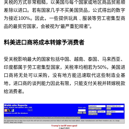
关税的方式非常粗糙，以美国与每个国家或地区商品贸易顺
差除以进口。若有国家几乎不买美国货品，公式得出的数字
为接近100%。因此，一些提供玩具﹑服装等劳工密集型商
品的最贫穷国家，会被视为“最严重犯规者”。
料美进口商将成本转嫁予消费者
受关税影响最大的国家包括中国、越南、泰国、马来西亚、
印度都属于劳工密集型国家，关税率均相若为50%，美国进
口商将无处可以采购，没有地方能迅速取代这些制造业基
地，进口商的谈判能力因此有限，只能支付关税并转嫁税款
给消费者。