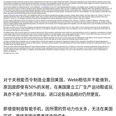
对于关税能否令制造业重回美国，Webb相信并不能做到，
原因是即使有50%的关税，在美国建立工厂生产运动鞋或玩
具亦不会产生经济效益，进口这些商品相对仍然便宜。
即使是制造智能手机，因所需的劳动力也太多，无法在美国