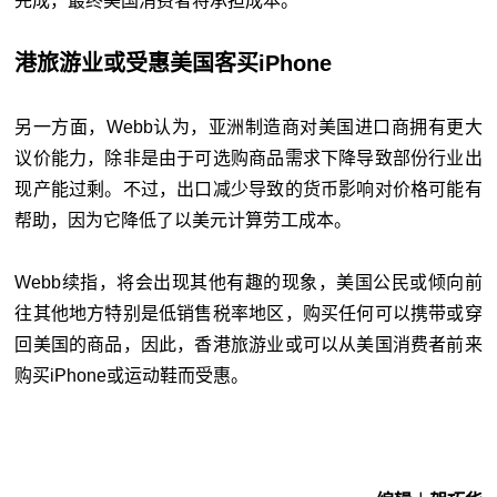
完成，最终美国消费者将承担成本。
港旅游业或受惠美国客买iPhone
另一方面，Webb认为，亚洲制造商对美国进口商拥有更大
议价能力，除非是由于可选购商品需求下降导致部份行业出
现产能过剩。不过，出口减少导致的货币影响对价格可能有
帮助，因为它降低了以美元计算劳工成本。
Webb续指，将会出现其他有趣的现象，美国公民或倾向前
往其他地方特别是低销售税率地区，购买任何可以携带或穿
回美国的商品，因此，香港旅游业或可以从美国消费者前来
购买iPhone或运动鞋而受惠。