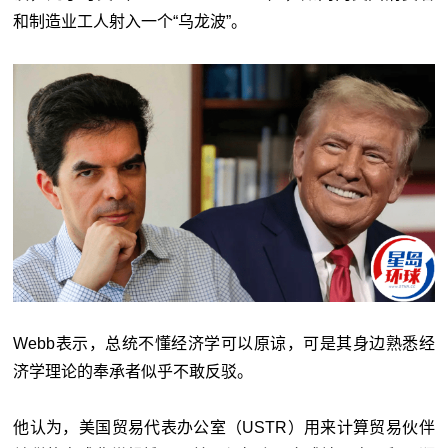
和制造业工人射入一个“乌龙波”。
Webb表示，总统不懂经济学可以原谅，可是其身边熟悉经
济学理论的奉承者似乎不敢反驳。
他认为，美国贸易代表办公室（USTR）用来计算贸易伙伴