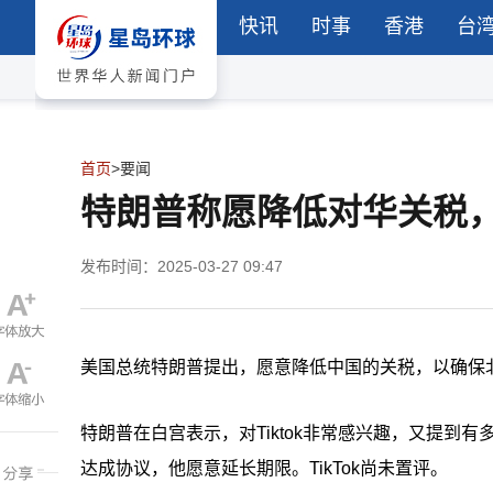
快讯
时事
香港
台
首页
>
要闻
特朗普称愿降低对华关税，以
发布时间：2025-03-27 09:47
美国总统特朗普提出，愿意降低中国的关税，以确保北京
特朗普在白宫表示，对Tiktok非常感兴趣，又提到有多
达成协议，他愿意延长期限。TikTok尚未置评。