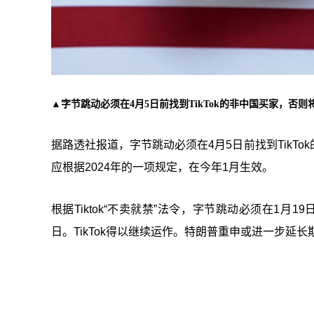
▲字节跳动必须在4月5日前找到TikTok的非中国买家，否
据路透社报道，字节跳动必须在4月5日前找到TikT
应根据2024年的一项规定，在今年1月生效。
根据Tiktok“不卖就禁”法令，字节跳动必须在1月1
日。TikTok得以继续运作。特朗普重申或进一步延