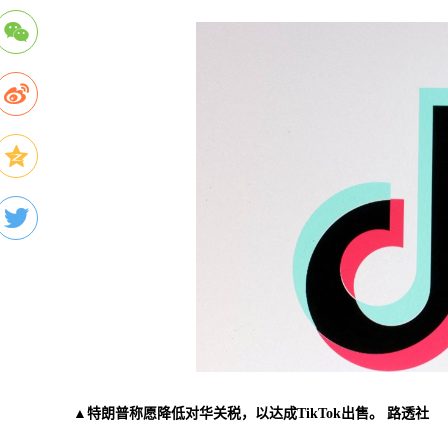
▲特朗普称愿降低对华关税，以达成TikTok出售。 路透社