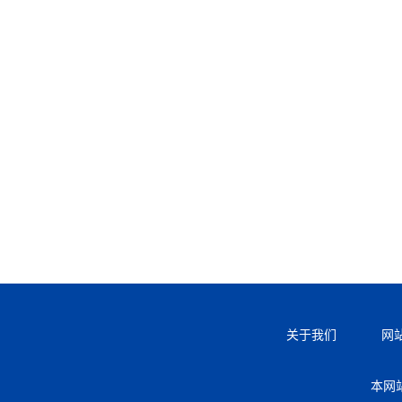
关于我们
网
本网