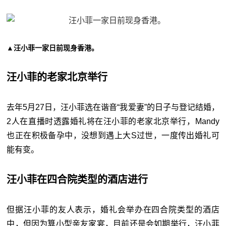
▲汪小菲一家日前现身香港。
汪小菲的老家北京举行
去年5月27日，汪小菲选在谐音“我爱妻”的日子与登记结婚，
2人在直播时透露婚礼将在汪小菲的老家北京举行，Mandy
也正在积极备孕中，没想到遇上大S过世，一度传出婚礼可
能有变。
汪小菲在四合院类型的酒店进行
但据汪小菲的友人表示，婚礼会举办在四合院类型的酒店
中，但因为算小型亲友家宴，目前还是会如期举行，汪小菲