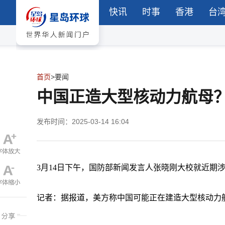
快讯
时事
香港
台
首页
>
要闻
中国正造大型核动力航母
发布时间：2025-03-14 16:04
3月14日下午，国防部新闻发言人张晓刚大校就近期
记者：据报道，美方称中国可能正在建造大型核动力