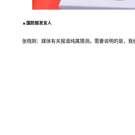
▲国防部发言人
张晓刚：媒体有关报道纯属猜测。需要说明的是，我