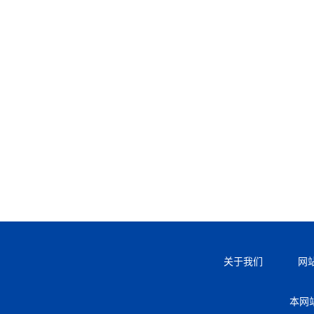
关于我们
网
本网