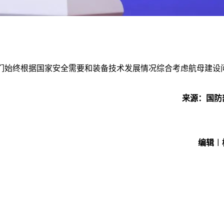
们始终根据国家安全需要和装备技术发展情况综合考虑航母建设
来源：国防
编辑︱