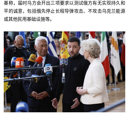
基称，届时乌方会开出三项要求以测试俄方有无实现持久和
平的诚意，包括俄先停止长程导弹攻击、不攻击乌克兰能源
或其他民用基础设施等。