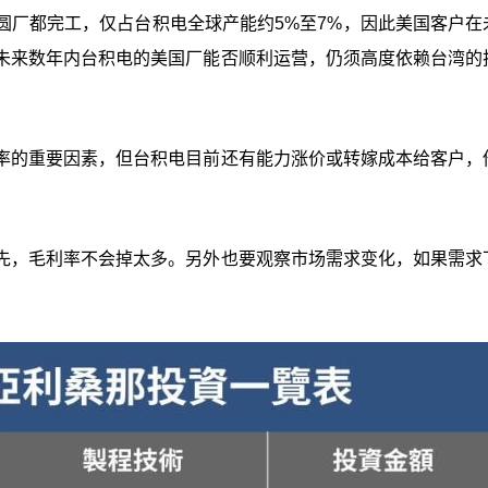
圆厂都完工，仅占台积电全球产能约5%至7%，因此美国客户在
未来数年内台积电的美国厂能否顺利运营，仍须高度依赖台湾的
率的重要因素，但台积电目前还有能力涨价或转嫁成本给客户，
先，毛利率不会掉太多。另外也要观察市场需求变化，如果需求
。