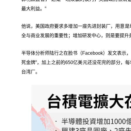
最大利益。”
他说，美国政府要求多增加一座先进封装厂，用意是增
全与商业发展的重要性；增加研发中心，则是要提升
半导体分析师陆行之在脸书（Facebook）发文表示
死金牌”，加上之前的650亿美元还没花完的部分，
台湾厂。