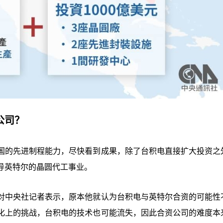
公司？
国的先进制程能力，尽快看到成果，除了台积电直接扩大投资之
导英特尔的晶圆代工事业。
对中央社记者表示，原本他就认为台积电与英特尔合资的可能性
化上的挑战，台积电的技术也可能流失，因此合资公司的难度本