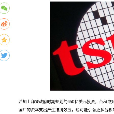
若加上拜登政府时期规划的650亿美元投资，台积电
国厂的资本支出产生排挤效应，也可能引领更多台积