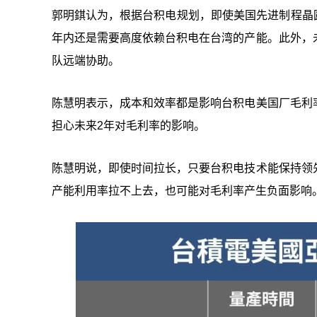
郭明錤认为，根据台积电规划，即使美国先进制程晶
年内还是需要高度依赖台积电在台湾的产能。此外，
队远端协助。
陈慧明表示，成本和效率都是影响台积电美国厂毛利
担心未来2年对毛利率的影响。
陈慧明说，即使时间拉长，只要台积电技术能保持领
产能利用率拉不上去，也可能对毛利率产生负面影响