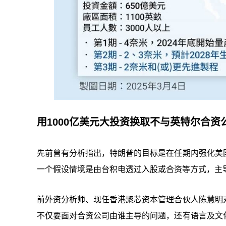
用1000亿美元大投资换取不与英特尔合资
先前曾有分析指出，特朗普的目标是在任期内强化美
一个假设情境是由台积电透过入股或合资等方式，主
前外资分析师、现任香港聚芯资本管理合伙人陈慧明
不仅要面对合资公司由谁主导的问题，还有语言及文