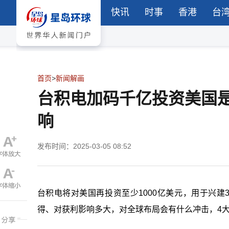
快讯
时事
香港
台
首页
>
新闻解画
台积电加码千亿投资美国
响
发布时间：2025-03-05 08:52
台积电将对美国再投资至少1000亿美元，用于兴
得、对获利影响多大，对全球布局会有什么冲击，4