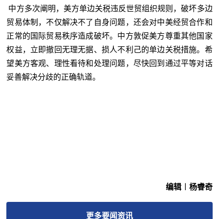
中方多次阐明，美方单边关税违反世贸组织规则，破坏多边
贸易体制，不仅解决不了自身问题，还会对中美经贸合作和
正常的国际贸易秩序造成破坏。中方敦促美方尊重其他国家
权益，立即撤回无理无据、损人不利己的单边关税措施。希
望美方客观、理性看待和处理问题，尽快回到通过平等对话
妥善解决分歧的正确轨道。
编辑︱杨睿奇
更多
要闻
资讯