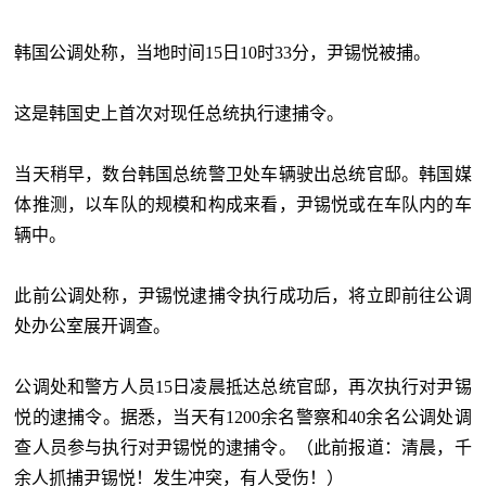
韩国公调处称，当地时间15日10时33分，尹锡悦被捕。
这是韩国史上首次对现任总统执行逮捕令。
当天稍早，数台韩国总统警卫处车辆驶出总统官邸。韩国媒
体推测，以车队的规模和构成来看，尹锡悦或在车队内的车
辆中。
此前公调处称，尹锡悦逮捕令执行成功后，将立即前往公调
处办公室展开调查。
公调处和警方人员15日凌晨抵达总统官邸，再次执行对尹锡
悦的逮捕令。据悉，当天有1200余名警察和40余名公调处调
查人员参与执行对尹锡悦的逮捕令。（此前报道：清晨，千
余人抓捕尹锡悦！发生冲突，有人受伤！）