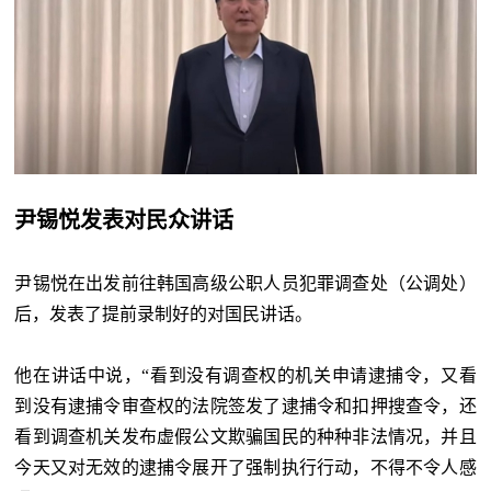
尹锡悦发表对民众讲话
尹锡悦在出发前往韩国高级公职人员犯罪调查处（公调处）
后，发表了提前录制好的对国民讲话。
他在讲话中说，“看到没有调查权的机关申请逮捕令，又看
到没有逮捕令审查权的法院签发了逮捕令和扣押搜查令，还
看到调查机关发布虚假公文欺骗国民的种种非法情况，并且
今天又对无效的逮捕令展开了强制执行行动，不得不令人感