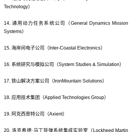
Technology）
14. 通用动力任务系统公司（General Dynamics Mission
Systems）
15. 海岸间电子公司（Inter-Coastal Electronics）
16. 系统研究与模拟公司（System Studies & Simulation）
17. 铁山解决方案公司（IronMountain Solutions）
18. 应用技术集团（Applied Technologies Group）
19. 阿克西恩特公司（Axient）
20. 洛克希德·马丁导弹系统集成实验室（Lockheed Martin