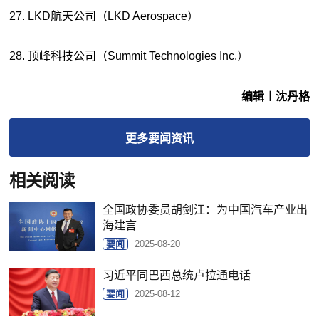
27. LKD航天公司（LKD Aerospace）
28. 顶峰科技公司（Summit Technologies Inc.）
编辑︱沈丹格
更多
要闻
资讯
相关阅读
全国政协委员胡剑江：为中国汽车产业出
海建言
要闻
2025-08-20
习近平同巴西总统卢拉通电话
要闻
2025-08-12