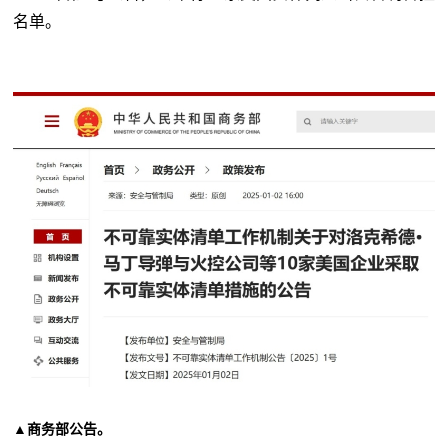
名单。
▲商务部公告。