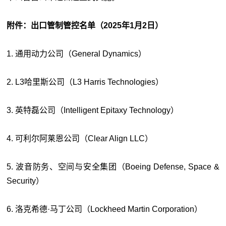
附件：出口管制管控名单（2025年1月2日）
1. 通用动力公司（General Dynamics）
2. L3哈里斯公司（L3 Harris Technologies）
3. 英特磊公司（Intelligent Epitaxy Technology）
4. 可利尔阿莱恩公司（Clear Align LLC）
5. 波音防务、空间与安全集团（Boeing Defense, Space &
Security）
6. 洛克希德·马丁公司（Lockheed Martin Corporation）