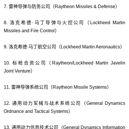
7. 雷神导弹与防务公司（Raytheon Missiles & Defense）
8. 洛克希德·马丁导弹与火控公司（Lockheed Martin
Missiles and Fire Control）
9. 洛克希德·马丁航空公司（Lockheed Martin Aeronautics）
10. 标枪合资公司（Raytheon/Lockheed Martin Javelin
Joint Venture）
11. 雷神导弹系统公司（Raytheon Missile Systems）
12. 通用动力军械与战术系统公司（General Dynamics
Ordnance and Tactical Systems）
13. 通用动力信息技术公司（General Dynamics Information