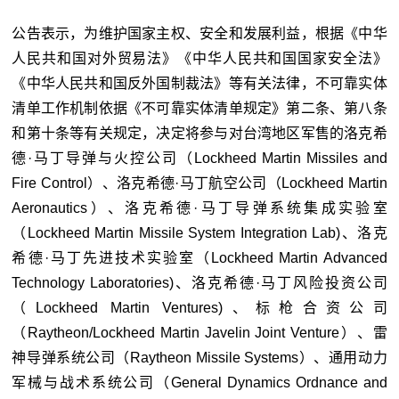
公告表示，为维护国家主权、安全和发展利益，根据《中华
人民共和国对外贸易法》《中华人民共和国国家安全法》
《中华人民共和国反外国制裁法》等有关法律，不可靠实体
清单工作机制依据《不可靠实体清单规定》第二条、第八条
和第十条等有关规定，决定将参与对台湾地区军售的洛克希
德·马丁导弹与火控公司（Lockheed Martin Missiles and
Fire Control）、洛克希德·马丁航空公司（Lockheed Martin
Aeronautics）、洛克希德·马丁导弹系统集成实验室
（Lockheed Martin Missile System Integration Lab)、洛克
希德·马丁先进技术实验室（Lockheed Martin Advanced
Technology Laboratories)、洛克希德·马丁风险投资公司
（Lockheed Martin Ventures)、标枪合资公司
（Raytheon/Lockheed Martin Javelin Joint Venture）、雷
神导弹系统公司（Raytheon Missile Systems）、通用动力
军械与战术系统公司（General Dynamics Ordnance and