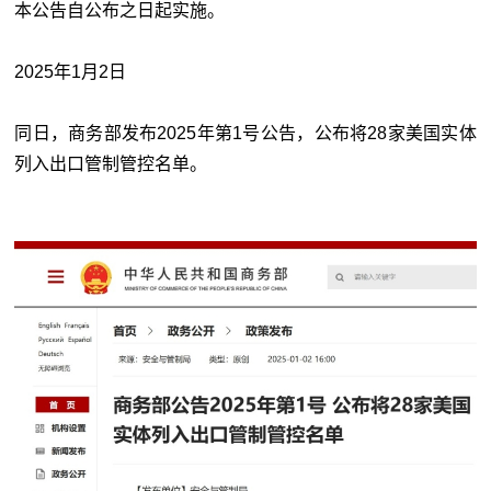
本公告自公布之日起实施。
2025年1月2日
同日，商务部发布2025年第1号公告，公布将28家美国实体
列入出口管制管控名单。