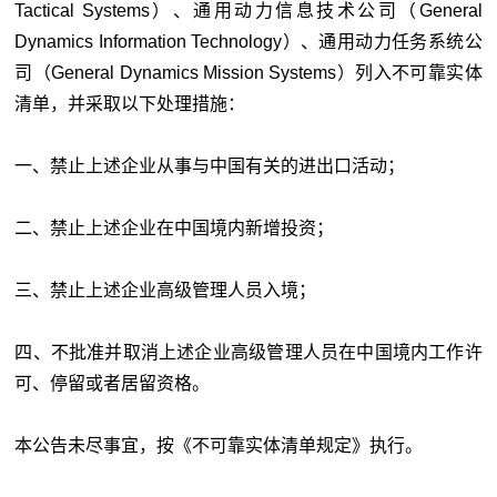
Tactical Systems）、通用动力信息技术公司（General
Dynamics Information Technology）、通用动力任务系统公
司（General Dynamics Mission Systems）列入不可靠实体
清单，并采取以下处理措施：
一、禁止上述企业从事与中国有关的进出口活动；
二、禁止上述企业在中国境内新增投资；
三、禁止上述企业高级管理人员入境；
四、不批准并取消上述企业高级管理人员在中国境内工作许
可、停留或者居留资格。
本公告未尽事宜，按《不可靠实体清单规定》执行。