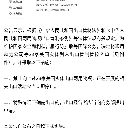
公告显示，根据《中华人民共和国出口管制法》和《中华人
民共和国两用物项出口管制条例》等法律法规有关规定，为
维护国家安全和利益，履行防扩散等国际义务，决定将通用
动力公司等
28
家美国实体列入出口管制管控名单（见附
件），并采取以下措施：
一、禁止向上述28家美国实体出口两用物项；正在开展的相
关出口活动应当立即停止。
二、特殊情况下确需出口的，出口经营者应当向商务部提出
申请。
本公告自公布之日起正式实施。