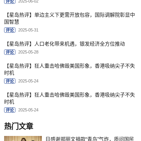
评论
2025-06-02
【星岛热评】单边主义下更需开放包容，国际调解院彰显中
国智慧
评论
2025-05-31
【星岛热评】人口老化带来机遇，银发经济全方位推动
评论
2025-05-28
【星岛热评】狂人重击哈佛毁美国形象，香港吸纳尖子不失
时机
评论
2025-05-24
【星岛热评】狂人重击哈佛毁美国形象，香港吸纳尖子不失
时机
评论
2025-05-24
热门文章
日感谢郑丽文捐款“青鸟”气炸，质问国民