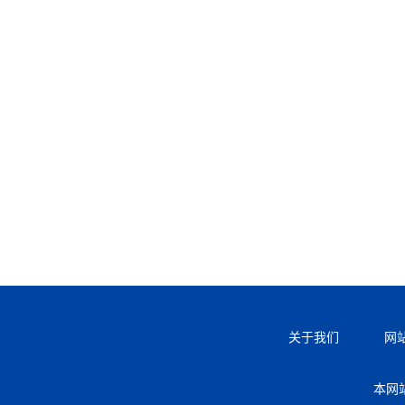
关于我们
网
本网