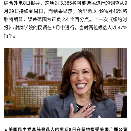
综合外电8日报导，这项对 3,385名可能选民进行的调查从9
月29日持续到周日，而结果显示，哈里斯以 49%对46%略
胜特朗普，误差范围为正负 2.4 个百分点。上一次《纽约时
报》/谢纳学院的民调在 9月中进行，当时两位候选人以 47%
持平。
▲美国民主党总统候选人哈里斯8日在纽约接受美国广播公司