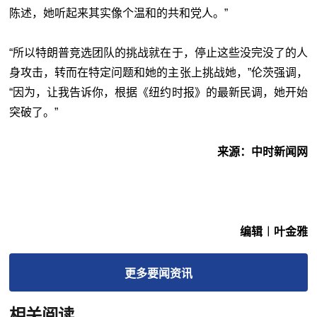
陈述，她听起来其实像个温和的共和党人。”
“所以特朗普竞选团队的挑战就在于，停止这些没完没了的人
身攻击，转而在特定问题和她的主张上挑战她，”伦茨强调，
“因为，让我告诉你，根据《纽约时报》的最新民调，她开始
突破了。”
来源：中时新闻网
编辑︱叶金雅
更多
要闻
资讯
相关阅读