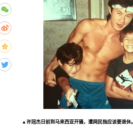
▲许冠杰日前到马来西亚开骚，遭网民指应该要退休