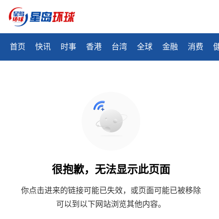
首页
快讯
时事
香港
台湾
全球
金融
消费
很抱歉，无法显示此页面
你点击进来的链接可能已失效，或页面可能已被移除
可以到以下网站浏览其他内容。