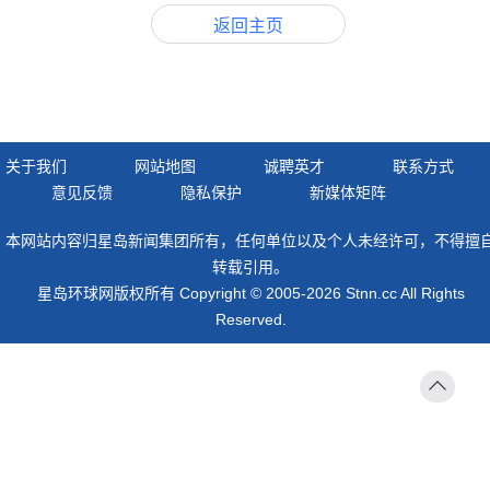
返回主页
关于我们
网站地图
诚聘英才
联系方式
意见反馈
隐私保护
新媒体矩阵
本网站内容归星岛新闻集团所有，任何单位以及个人未经许可，不得擅
转载引用。
星岛环球网版权所有 Copyright © 2005-2026 Stnn.cc All Rights
Reserved.
返回
顶部