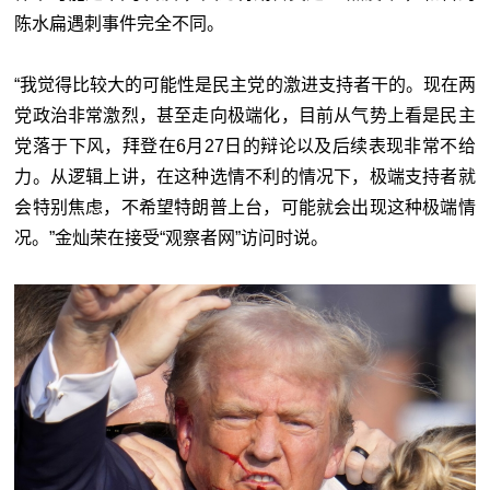
陈水扁遇刺事件完全不同。
“我觉得比较大的可能性是民主党的激进支持者干的。现在两
党政治非常激烈，甚至走向极端化，目前从气势上看是民主
党落于下风，拜登在6月27日的辩论以及后续表现非常不给
力。从逻辑上讲，在这种选情不利的情况下，极端支持者就
会特别焦虑，不希望特朗普上台，可能就会出现这种极端情
况。”金灿荣在接受“观察者网”访问时说。