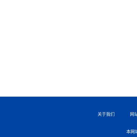
关于我们
网
本网