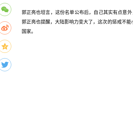
郭正亮也坦言，这份名单公布后，自己其实有点意外
郭正亮也提醒，大陆影响力变大了，这次的惩戒不能
国家。