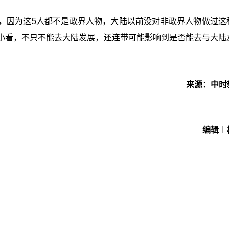
，因为这5人都不是政界人物，大陆以前没对非政界人物做过这
小看，不只不能去大陆发展，还连带可能影响到是否能去与大陆
来源：中时
编辑︱