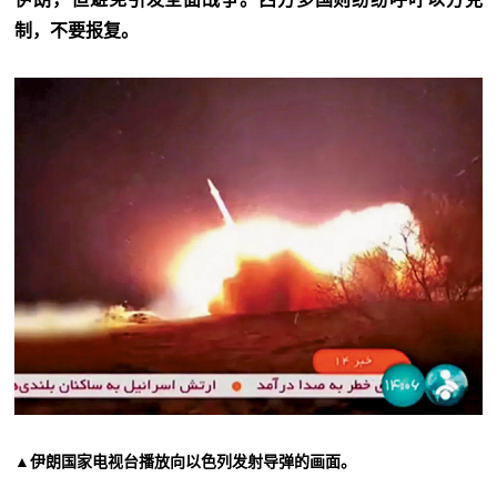
制，不要报复。
▲伊朗国家电视台播放向以色列发射导弹的画面。