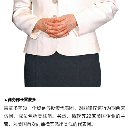
▲
商务部长雷蒙多
雷蒙多率领一个贸易与投资代表团，对菲律宾进行为期两天
访问，成员包括美联航、谷歌、微软等22家美国企业的主
管，为美国首次向菲律宾派出类似的代表团。