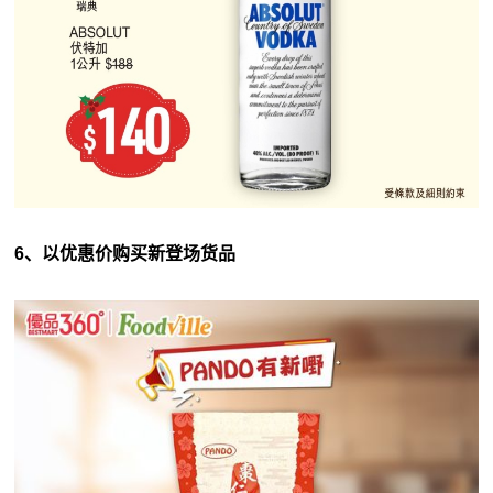
6、以优惠价购买新登场货品