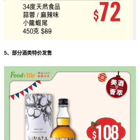
5、部分酒类特价发售