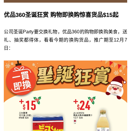
优品360圣诞狂赏 购物即换购惊喜货品$15起
公司圣诞Party要交换礼物，优品360的购物即换购美食，送
礼、抽奖都得体，看看今期的换购货品，推广期至12月7
日：