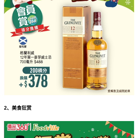
2、美食狂赏