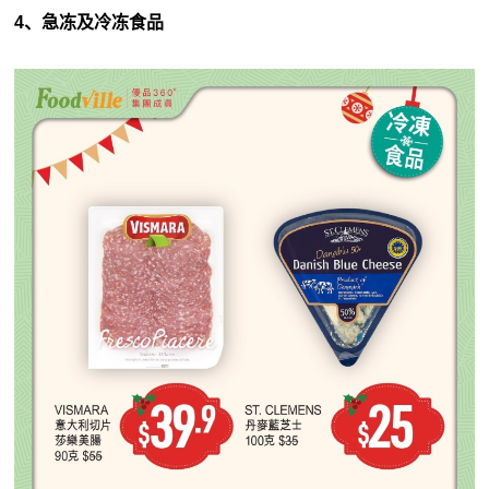
4、急冻及冷冻食品