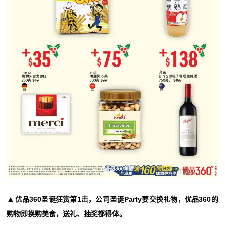
▲
优品360圣诞狂赏第1击，公司圣诞Party要交换礼物，优品360的
购物即换购美食，送礼、抽奖都得体。