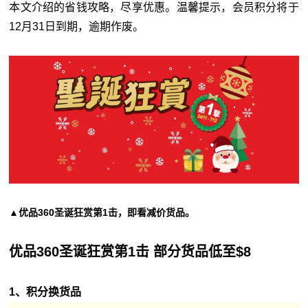
本文介绍的省钱攻略，尽享优惠。温馨提示，会员积分将于
12月31日到期，逾期作废。
▲优品360圣诞狂赏第1击，即看减价货品。
优品360圣诞狂赏第1击 部分货品低至$8
1、积分换货品