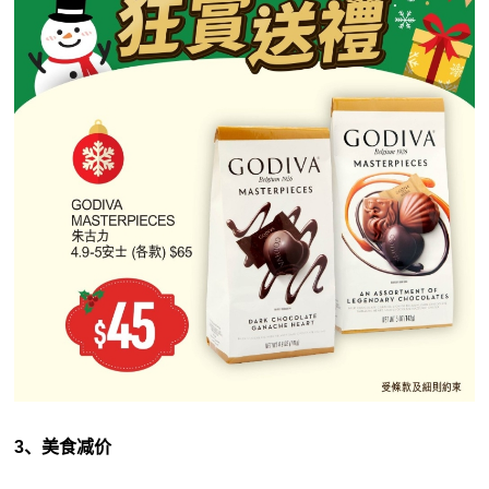
3、美食减价