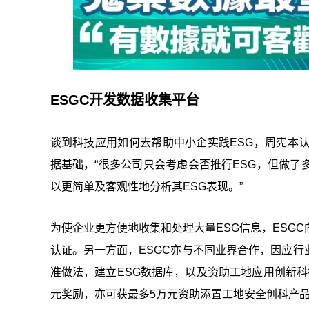
ESGC开发数据收集平台
谈到科技应用如何去帮助中小企实践ESG，周宪本
据基础，“很多公司只会考虑会否推行ESG，但做
以更简单及客观性地分析其ESG表现。”
为使企业更方便地收集和处理大量ESG信息，ESG
认证。另一方面，ESGC亦与不同业界合作，因应行
准做法，建立ESG数据库，以及资助工地应用创新科
元奖励，亦可获最多5万元资助添置工地安全创科产