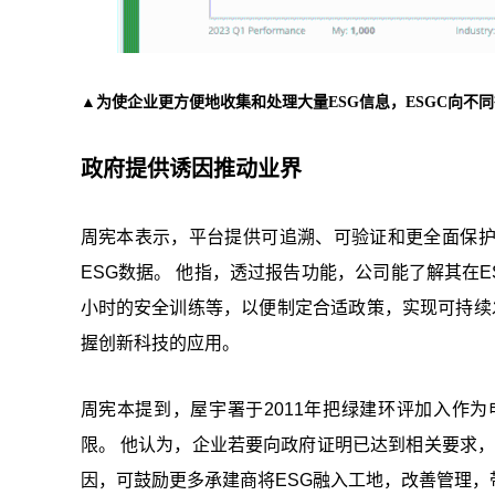
▲为使企业更方便地收集和处理大量ESG信息，ESGC向不
政府提供诱因推动业界
周宪本表示，平台提供可追溯、可验证和更全面保
ESG数据。 他指，透过报告功能，公司能了解其在
小时的安全训练等，以便制定合适政策，实现可持续
握创新科技的应用。
周宪本提到，屋宇署于2011年把绿建环评加入作
限。 他认为，企业若要向政府证明已达到相关要求，
因，可鼓励更多承建商将ESG融入工地，改善管理，