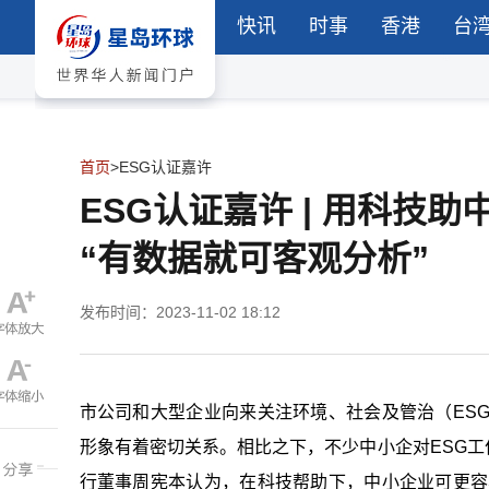
快讯
时事
香港
台
首页
>
ESG认证嘉许
ESG认证嘉许 | 用科技
“有数据就可客观分析”
发布时间：2023-11-02 18:12
市公司和大型企业向来关注环境、社会及管治（ES
形象有着密切关系。相比之下，不少中小企对ESG工
行董事周宪本认为，在科技帮助下，中小企业可更容