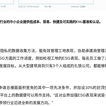
同行业的中小企业提供低成本、容易、快捷及可实践的ESG基准和认证。
护隐私的数据收集方法，能有效管理工地表现，协助承建商管理
ESG方面的工作进度，例如检视工地的ESG表现，每名员工做了
发展目标。从大型建筑商到只有3个人组成的扎铁公司，都能够
为申请总楼面面积宽免的其中一项先决条件，并加设10%的封顶
平台上的数据便可以用作支持。“这对业界加强ESG表现来说是
带领行业迈进全新的发展方向。”