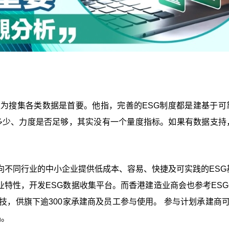
认为搜集各类数据是首要。他指，完善的ESG制度都是建基于可
了多少、力度是否足够，其实没有一个量度指标。如果有数据支持
C向不同行业的中小企业提供低成本、容易、快捷及可实践的ESG
业特性，开发ESG数据收集平台。而香港建造业商会也参考ESG
技，供旗下逾300家承建商及员工参与使用。 参与计划承建商可
品。