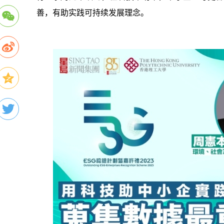
善，有助实践可持续发展理念。