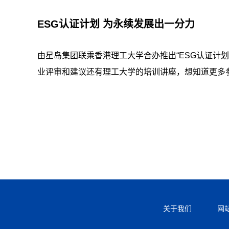
ESG认证计划 为永续发展出一分力
由星岛集团联乘香港理工大学合办推出“ESG认证计划
业评审和建议还有理工大学的培训讲座，想知道更多
关于我们
网